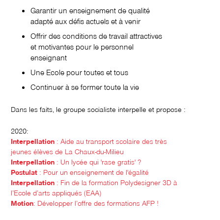
Garantir un enseignement de qualité
adapté aux défis actuels et à venir
Offrir des conditions de travail attractives
et motivantes pour le personnel
enseignant
Une Ecole pour toutes et tous
Continuer à se former toute la vie
Dans les faits, le groupe socialiste interpelle et propose :
2020:
Interpellation
: Aide au transport scolaire des très
jeunes élèves de La Chaux-du-Milieu
Interpellation
: Un lycée qui 'rase gratis' ?
Postulat
: Pour un enseignement de l'égalité
Interpellation
: Fin de la formation Polydesigner 3D à
l’Ecole d’arts appliqués (EAA)
Motion
: Développer l’offre des formations AFP !