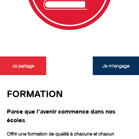
Je partage
Je m'engage
FORMATION
Parce que l’avenir commence dans nos
écoles
Offrir une formation de qualité à chacune et chacun