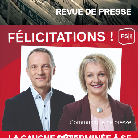
REVUE DE PRESSE
Communiqué de presse